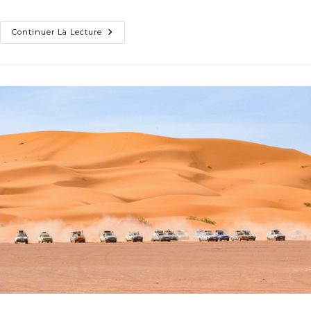
Continuer La Lecture