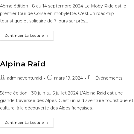
4ème édition - 8 au 14 septembre 2024 Le Moby Ride est le
premier tour de Corse en mobylette. C’est un road-trip
touristique et solidaire de 7 jours sur près…
Continuer La Lecture
Alpina Raid
adminaventuraid
mars 19, 2024
Événements
5ème édition - 30 juin au 5 juillet 2024 L’Alpina Raid est une
grande traversée des Alpes. C’est un raid aventure touristique et
culturel à la découverte des Alpes françaises…
Continuer La Lecture