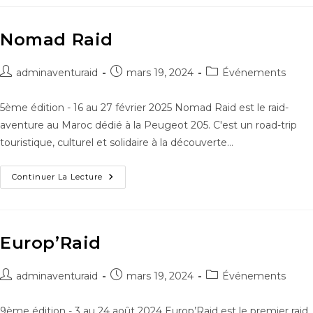
Nomad Raid
adminaventuraid
mars 19, 2024
Événements
5ème édition - 16 au 27 février 2025 Nomad Raid est le raid-
aventure au Maroc dédié à la Peugeot 205. C'est un road-trip
touristique, culturel et solidaire à la découverte…
Continuer La Lecture
Europ’Raid
adminaventuraid
mars 19, 2024
Événements
9ème édition - 3 au 24 août 2024 Europ’Raid est le premier raid