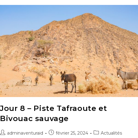
Jour 8 – Piste Tafraoute et
Bivouac sauvage
adminaventuraid
février 25, 2024
Actualités