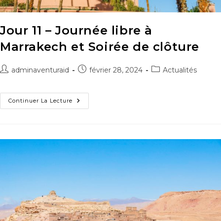
Jour 11 – Journée libre à
Marrakech et Soirée de clôture
adminaventuraid
février 28, 2024
Actualités
Continuer La Lecture