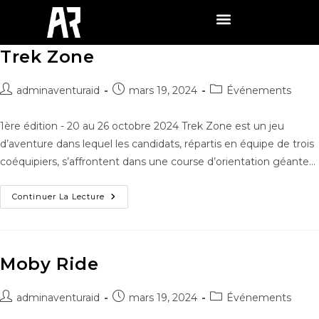
Trek Zone
adminaventuraid
mars 19, 2024
Événements
1ère édition - 20 au 26 octobre 2024 Trek Zone est un jeu
d’aventure dans lequel les candidats, répartis en équipe de trois
coéquipiers, s’affrontent dans une course d’orientation géante…
Continuer La Lecture
Moby Ride
adminaventuraid
mars 19, 2024
Événements