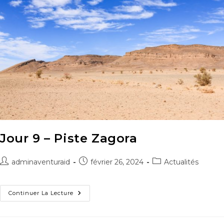
Jour 9 – Piste Zagora
adminaventuraid
février 26, 2024
Actualités
Continuer La Lecture