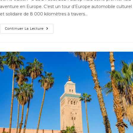
aventure en Europe. C’est un tour d’Europe automobile culturel
et solidaire de 8 000 kilomètres à travers…
Continuer La Lecture