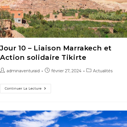
Jour 10 – Liaison Marrakech et
Action solidaire Tikirte
adminaventuraid
février 27, 2024
Actualités
Continuer La Lecture