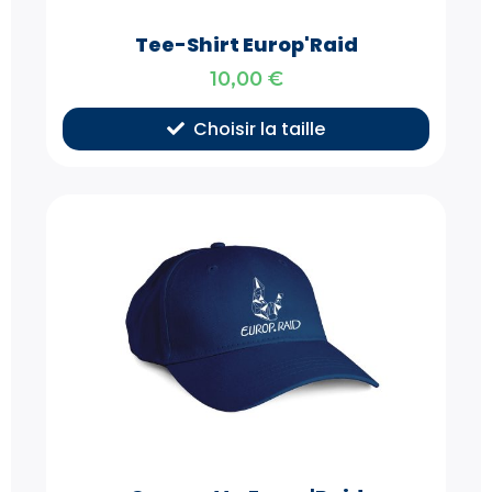
Tee-Shirt Europ'Raid
10,00
€
Choisir la taille