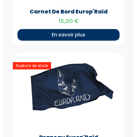
Carnet De Bord Europ'Raid
15,00
€
En savoir plus
Rupture de stock