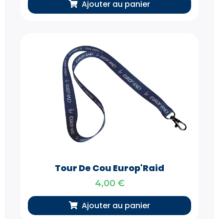
Ajouter au panier
Tour De Cou Europ'Raid
4,00
€
Ajouter au panier