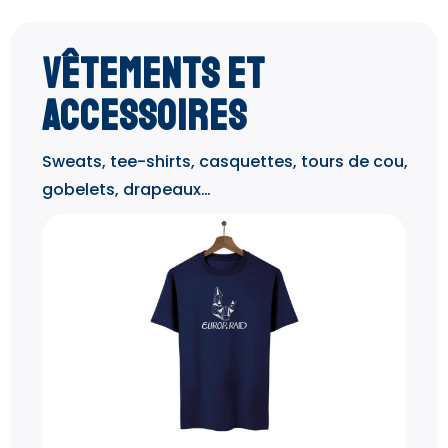
Vêtements et
accessoires
Sweats, tee-shirts, casquettes, tours de cou,
gobelets, drapeaux…