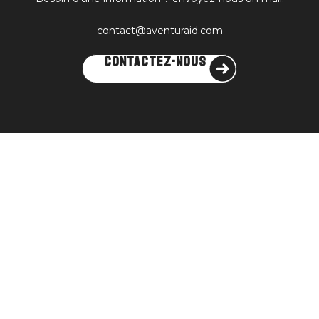
contact@aventuraid.com
Contactez-nous