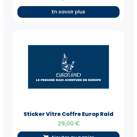
En savoir plus
Sticker Vitre Coffre Europ Raid
29,00
€