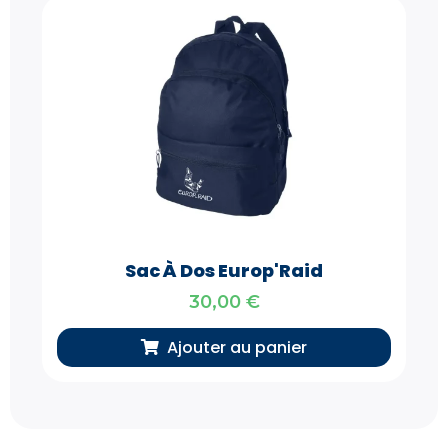
Sac À Dos Europ'Raid
30,00
€
Ajouter au panier