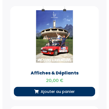
Affiches & Dépliants
20,00
€
Ajouter au panier