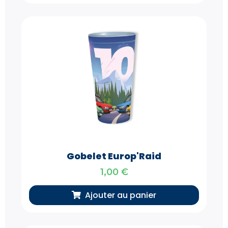
Gobelet Europ'Raid
1,00
€
Ajouter au panier