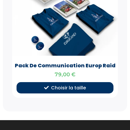
Pack De Communication Europ Raid
79,00
€
Choisir la taille