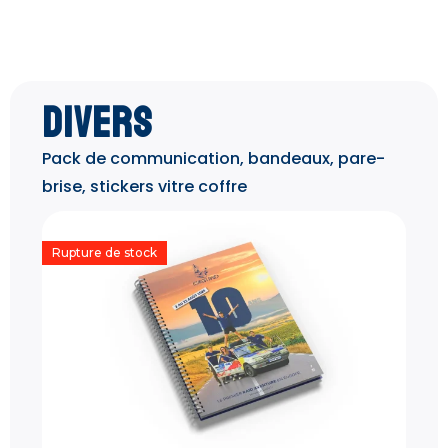
Divers
Pack de communication, bandeaux, pare-
brise, stickers vitre coffre
Rupture de stock